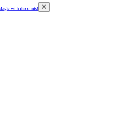
Magic with discounts!