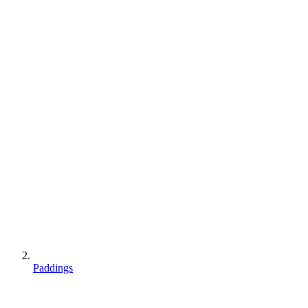
Paddings