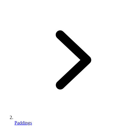
Paddings