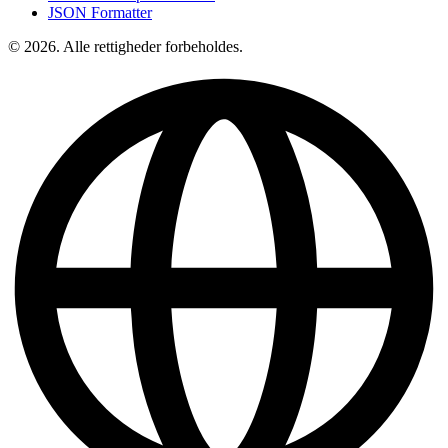
JSON Formatter
© 2026. Alle rettigheder forbeholdes.