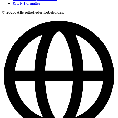
JSON Formatter
© 2026. Alle rettigheder forbeholdes.