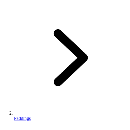
Paddings