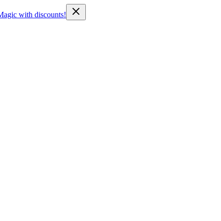
Magic with discounts!