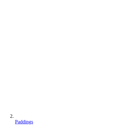
Paddings