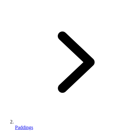
Paddings