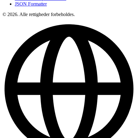
JSON Formatter
© 2026. Alle rettigheder forbeholdes.