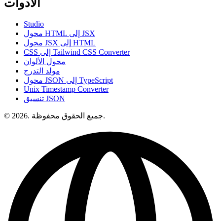
الأدوات
Studio
محول HTML إلى JSX
محول JSX إلى HTML
CSS إلى Tailwind CSS Converter
محول الألوان
مولد التدرج
محول JSON إلى TypeScript
Unix Timestamp Converter
تنسيق JSON
© 2026. جميع الحقوق محفوظة.