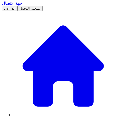
جهة الاتصال
تسجيل الدخول
ابدأ الآن