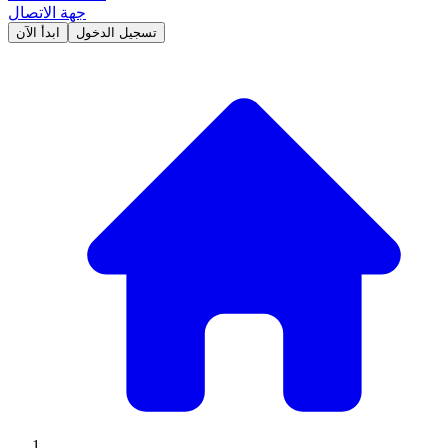
جهة الاتصال
تسجيل الدخول
ابدأ الآن