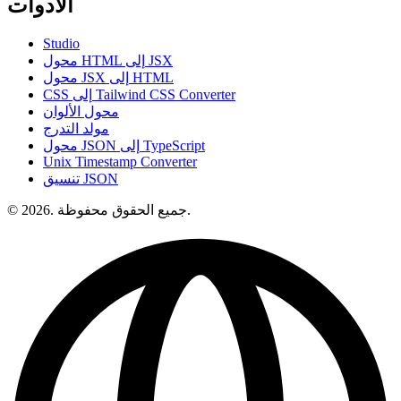
الأدوات
Studio
محول HTML إلى JSX
محول JSX إلى HTML
CSS إلى Tailwind CSS Converter
محول الألوان
مولد التدرج
محول JSON إلى TypeScript
Unix Timestamp Converter
تنسيق JSON
© 2026. جميع الحقوق محفوظة.