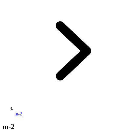
m-2
m-2