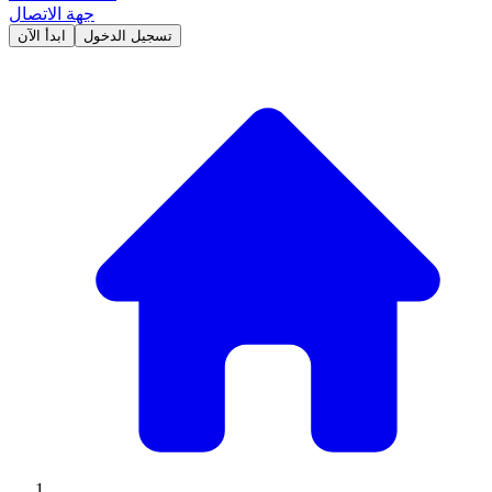
جهة الاتصال
تسجيل الدخول
ابدأ الآن