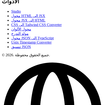
الأدوات
Studio
محول HTML إلى JSX
محول JSX إلى HTML
CSS إلى Tailwind CSS Converter
محول الألوان
مولد التدرج
محول JSON إلى TypeScript
Unix Timestamp Converter
تنسيق JSON
© 2026. جميع الحقوق محفوظة.