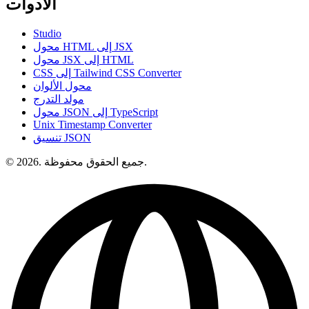
الأدوات
Studio
محول HTML إلى JSX
محول JSX إلى HTML
CSS إلى Tailwind CSS Converter
محول الألوان
مولد التدرج
محول JSON إلى TypeScript
Unix Timestamp Converter
تنسيق JSON
© 2026. جميع الحقوق محفوظة.