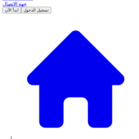
جهة الاتصال
تسجيل الدخول
ابدأ الآن