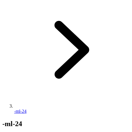
-ml-24
-ml-24