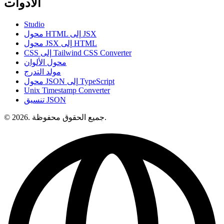
الأدوات
Studio
محول HTML إلى JSX
محول JSX إلى HTML
CSS إلى Tailwind CSS Converter
محول الألوان
مولد التدرج
محول JSON إلى TypeScript
Unix Timestamp Converter
تنسيق JSON
© 2026. جميع الحقوق محفوظة.