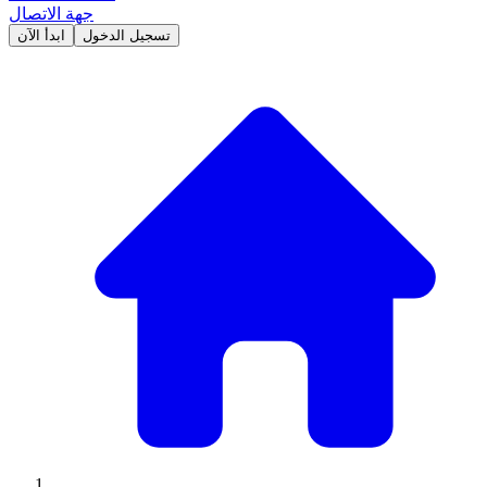
جهة الاتصال
تسجيل الدخول
ابدأ الآن