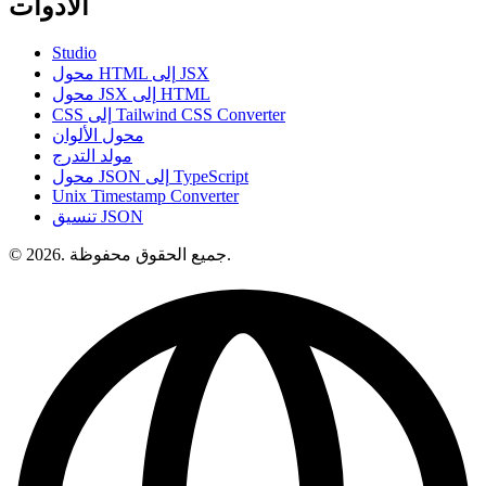
الأدوات
Studio
محول HTML إلى JSX
محول JSX إلى HTML
CSS إلى Tailwind CSS Converter
محول الألوان
مولد التدرج
محول JSON إلى TypeScript
Unix Timestamp Converter
تنسيق JSON
© 2026. جميع الحقوق محفوظة.