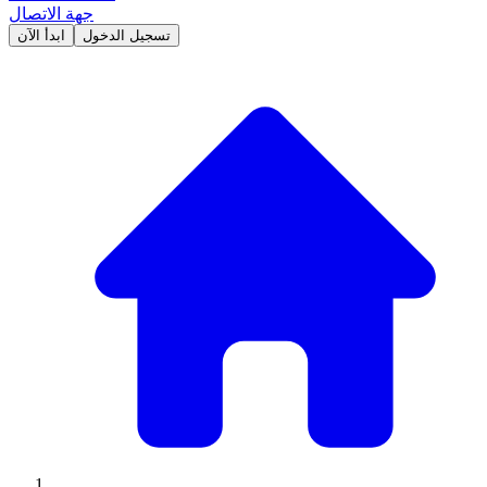
جهة الاتصال
تسجيل الدخول
ابدأ الآن