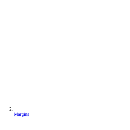
Margins