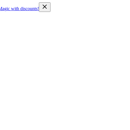
Magic with discounts!