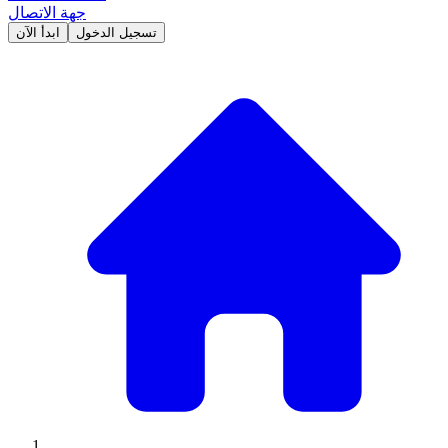
جهة الاتصال
تسجيل الدخول
ابدأ الآن