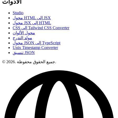
الأدوات
Studio
محول HTML إلى JSX
محول JSX إلى HTML
CSS إلى Tailwind CSS Converter
محول الألوان
مولد التدرج
محول JSON إلى TypeScript
Unix Timestamp Converter
تنسيق JSON
© 2026. جميع الحقوق محفوظة.