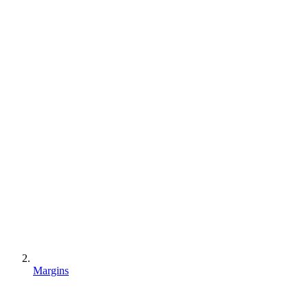
Margins