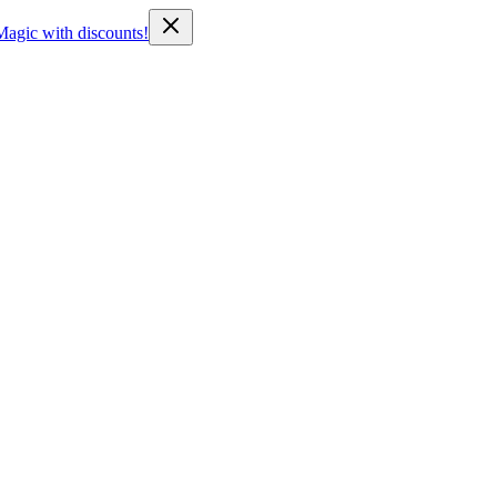
Magic with discounts!