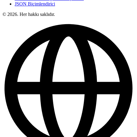
JSON Biçimlendirici
© 2026. Her hakkı saklıdır.