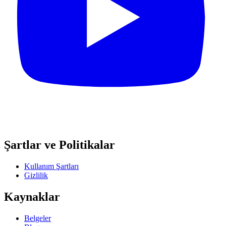
Şartlar ve Politikalar
Kullanım Şartları
Gizlilik
Kaynaklar
Belgeler