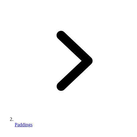
Paddings