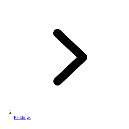
Paddings