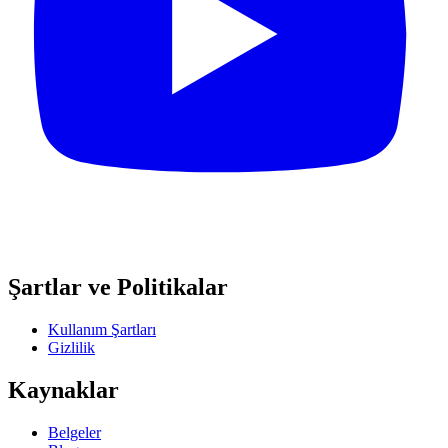
Şartlar ve Politikalar
Kullanım Şartları
Gizlilik
Kaynaklar
Belgeler