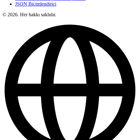
JSON Biçimlendirici
© 2026. Her hakkı saklıdır.