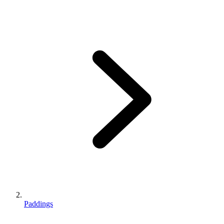
Paddings