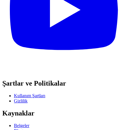
Şartlar ve Politikalar
Kullanım Şartları
Gizlilik
Kaynaklar
Belgeler