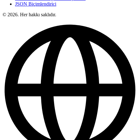
JSON Biçimlendirici
© 2026. Her hakkı saklıdır.