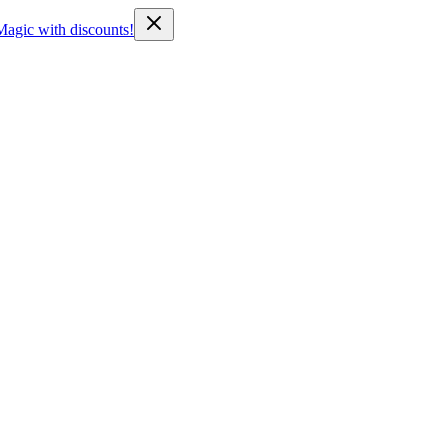
Magic with discounts!