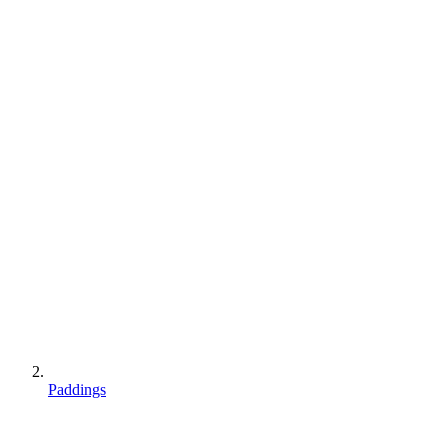
Paddings