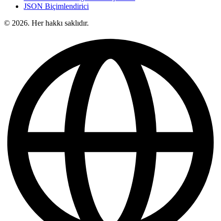
JSON Biçimlendirici
© 2026. Her hakkı saklıdır.