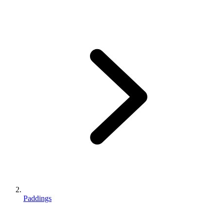
Paddings