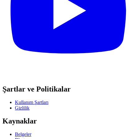
Şartlar ve Politikalar
Kullanım Şartları
Gizlilik
Kaynaklar
Belgeler