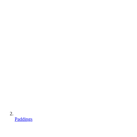
Paddings