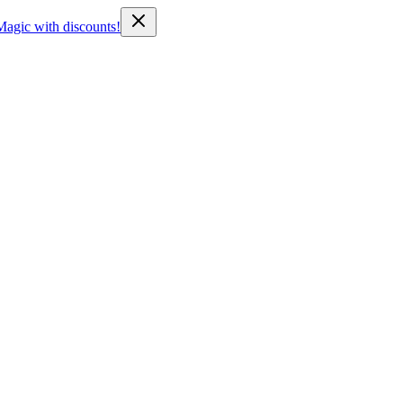
Magic with discounts!