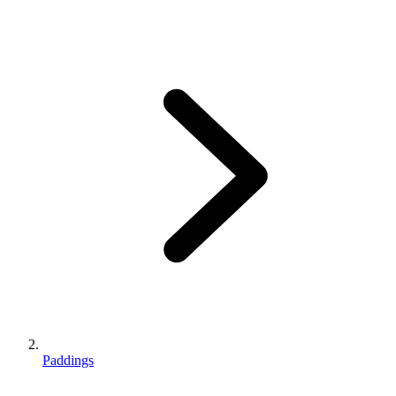
Paddings