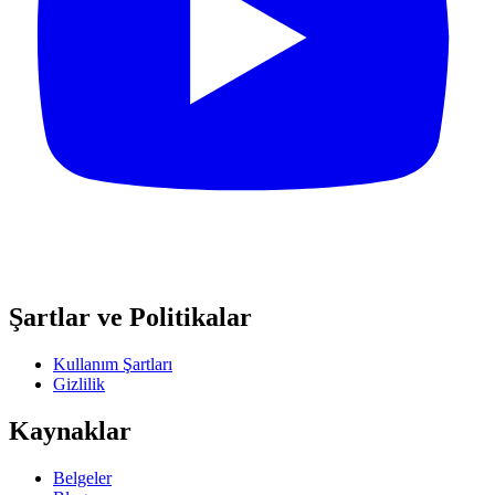
Şartlar ve Politikalar
Kullanım Şartları
Gizlilik
Kaynaklar
Belgeler