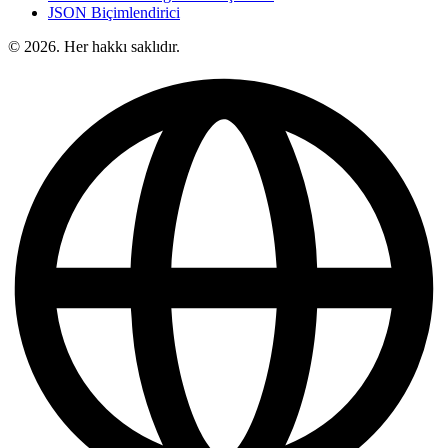
JSON Biçimlendirici
© 2026. Her hakkı saklıdır.