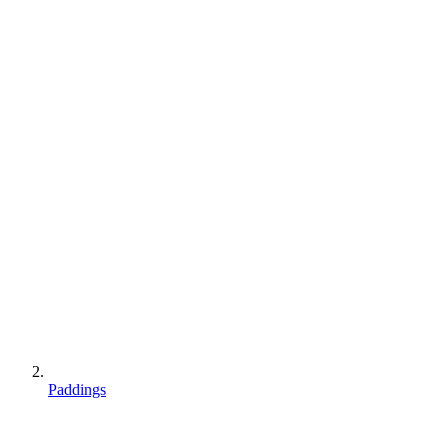
Paddings