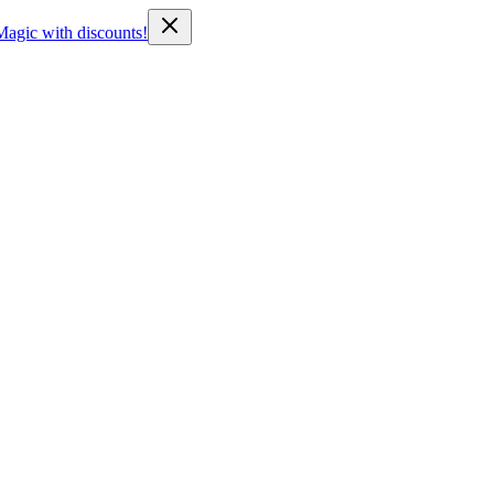
Magic with discounts!