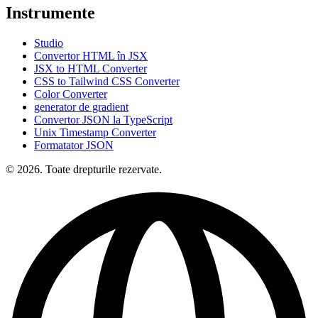
Instrumente
Studio
Convertor HTML în JSX
JSX to HTML Converter
CSS to Tailwind CSS Converter
Color Converter
generator de gradient
Convertor JSON la TypeScript
Unix Timestamp Converter
Formatator JSON
© 2026. Toate drepturile rezervate.