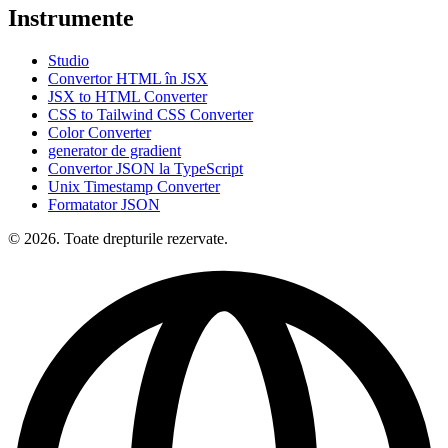
Instrumente
Studio
Convertor HTML în JSX
JSX to HTML Converter
CSS to Tailwind CSS Converter
Color Converter
generator de gradient
Convertor JSON la TypeScript
Unix Timestamp Converter
Formatator JSON
© 2026. Toate drepturile rezervate.