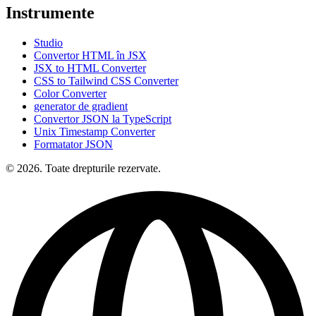
Instrumente
Studio
Convertor HTML în JSX
JSX to HTML Converter
CSS to Tailwind CSS Converter
Color Converter
generator de gradient
Convertor JSON la TypeScript
Unix Timestamp Converter
Formatator JSON
© 2026. Toate drepturile rezervate.