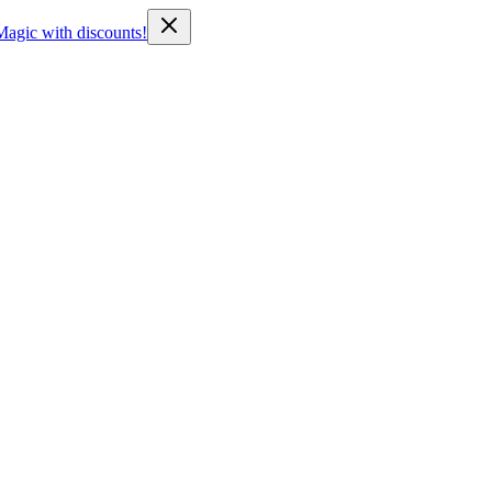
Magic with discounts!