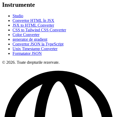
Instrumente
Studio
Convertor HTML în JSX
JSX to HTML Converter
CSS to Tailwind CSS Converter
Color Converter
generator de gradient
Convertor JSON la TypeScript
Unix Timestamp Converter
Formatator JSON
© 2026. Toate drepturile rezervate.