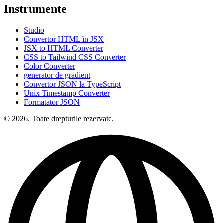
Instrumente
Studio
Convertor HTML în JSX
JSX to HTML Converter
CSS to Tailwind CSS Converter
Color Converter
generator de gradient
Convertor JSON la TypeScript
Unix Timestamp Converter
Formatator JSON
© 2026. Toate drepturile rezervate.