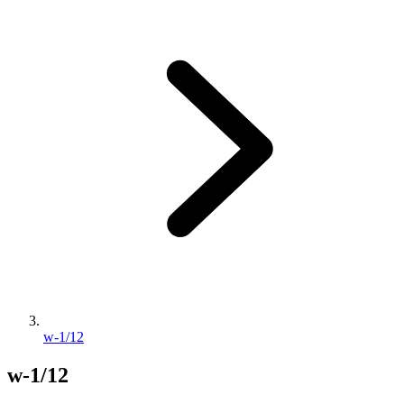
w-1/12
w-1/12