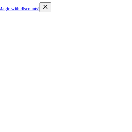
Magic with discounts!