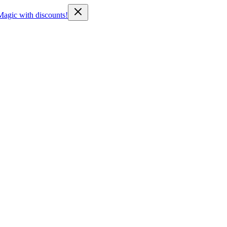
Magic with discounts!