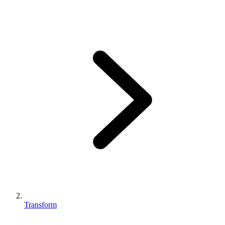
Transform