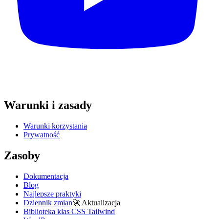
Warunki i zasady
Warunki korzystania
Prywatność
Zasoby
Dokumentacja
Blog
Najlepsze praktyki
Dziennik zmian
🚀
Aktualizacja
Biblioteka klas CSS Tailwind