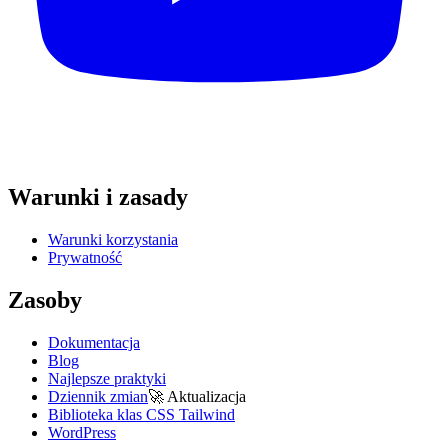
Warunki i zasady
Warunki korzystania
Prywatność
Zasoby
Dokumentacja
Blog
Najlepsze praktyki
Dziennik zmian
🚀
Aktualizacja
Biblioteka klas CSS Tailwind
WordPress