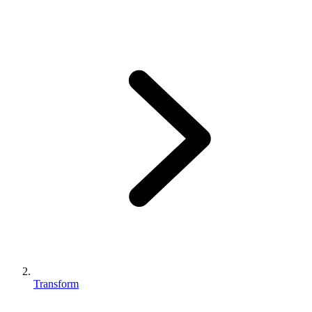
Transform