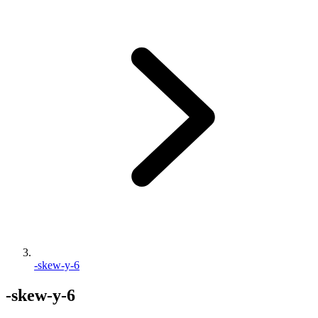
-skew-y-6
-skew-y-6