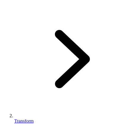
Transform