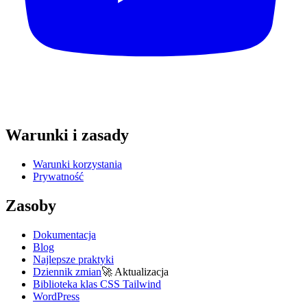
Warunki i zasady
Warunki korzystania
Prywatność
Zasoby
Dokumentacja
Blog
Najlepsze praktyki
Dziennik zmian
🚀
Aktualizacja
Biblioteka klas CSS Tailwind
WordPress