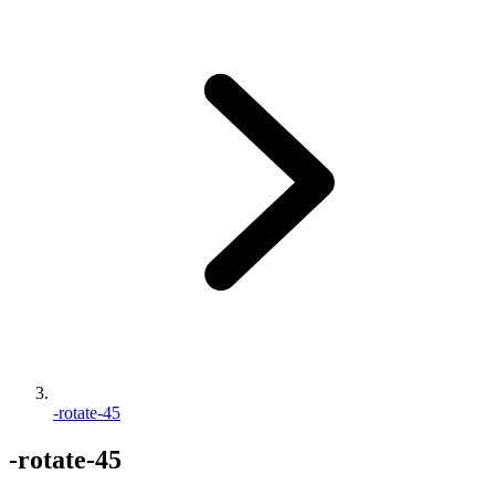
-rotate-45
-rotate-45