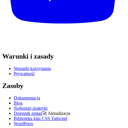
Warunki i zasady
Warunki korzystania
Prywatność
Zasoby
Dokumentacja
Blog
Najlepsze praktyki
Dziennik zmian
🚀
Aktualizacja
Biblioteka klas CSS Tailwind
WordPress