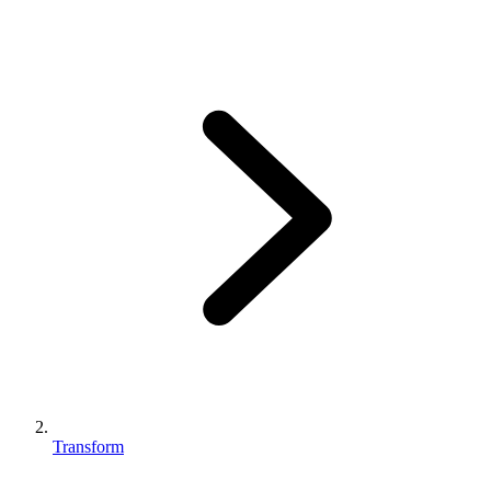
Transform