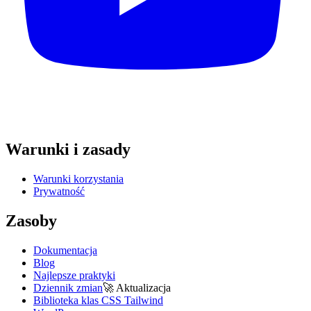
Warunki i zasady
Warunki korzystania
Prywatność
Zasoby
Dokumentacja
Blog
Najlepsze praktyki
Dziennik zmian
🚀
Aktualizacja
Biblioteka klas CSS Tailwind