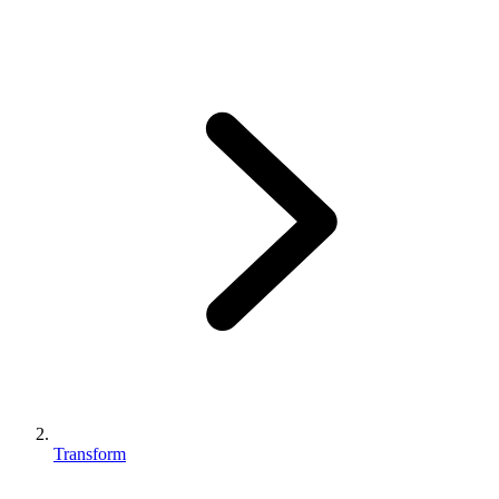
Transform