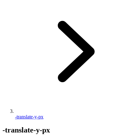
-translate-y-px
-translate-y-px