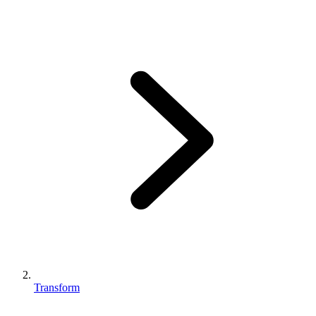
Transform