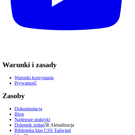
Warunki i zasady
Warunki korzystania
Prywatność
Zasoby
Dokumentacja
Blog
Najlepsze praktyki
Dziennik zmian
🚀
Aktualizacja
Biblioteka klas CSS Tailwind