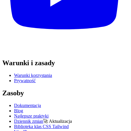
Warunki i zasady
Warunki korzystania
Prywatność
Zasoby
Dokumentacja
Blog
Najlepsze praktyki
Dziennik zmian
🚀
Aktualizacja
Biblioteka klas CSS Tailwind