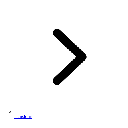
Transform