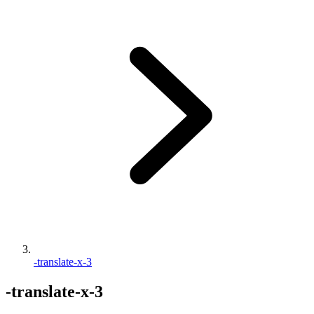
-translate-x-3
-translate-x-3