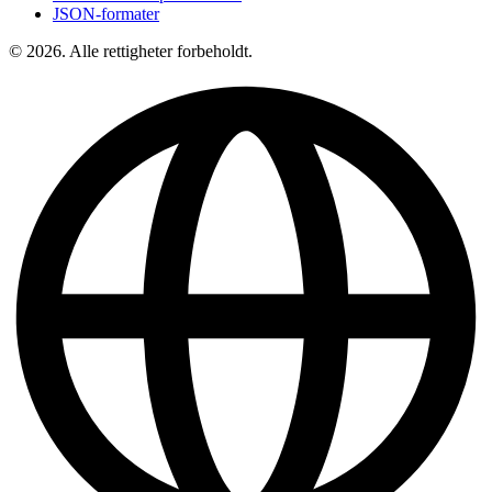
JSON-formater
© 2026. Alle rettigheter forbeholdt.