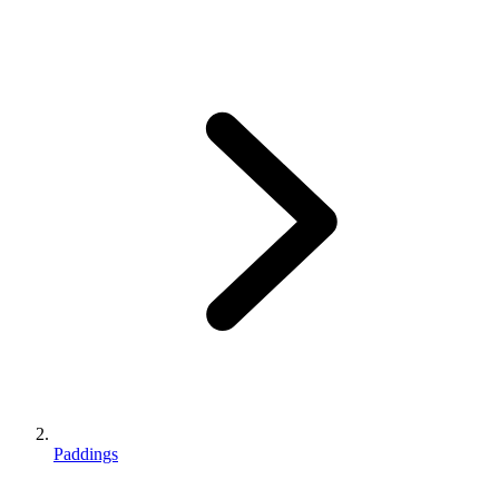
Paddings