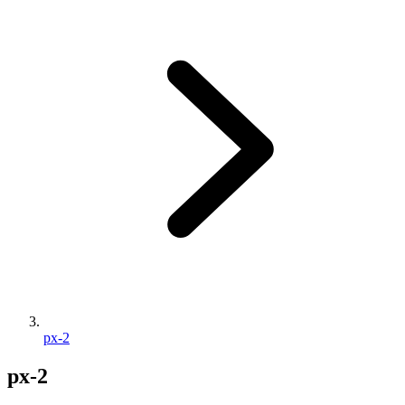
px-2
px-2