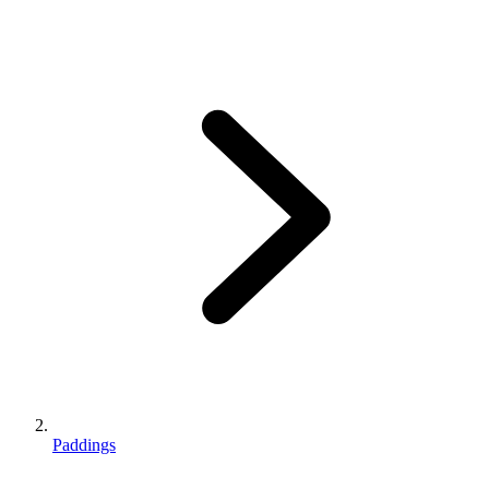
Paddings