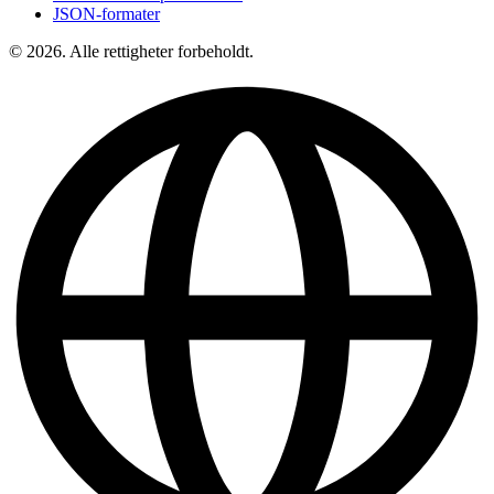
JSON-formater
© 2026. Alle rettigheter forbeholdt.