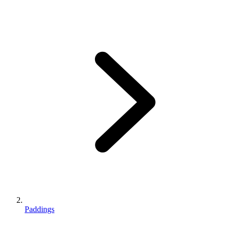
Paddings