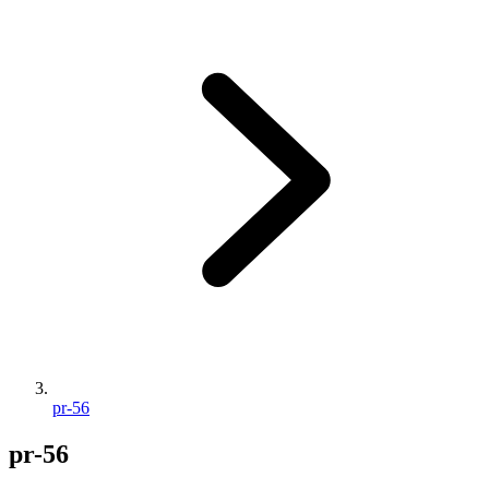
pr-56
pr-56