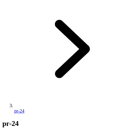
pr-24
pr-24