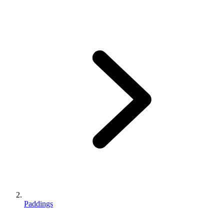
Paddings