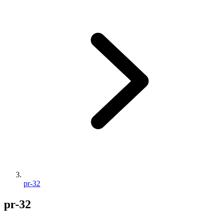
pr-32
pr-32