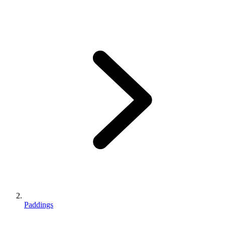
Paddings