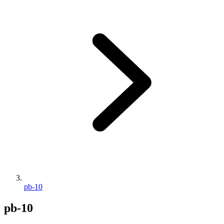
pb-10
pb-10