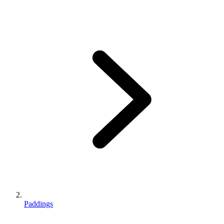
Paddings