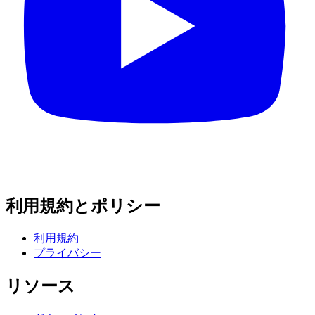
利用規約とポリシー
利用規約
プライバシー
リソース