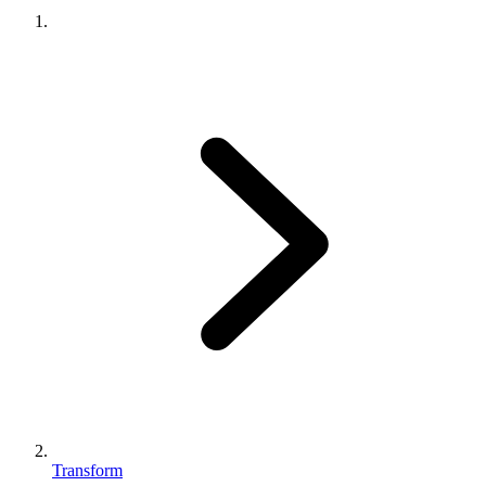
Transform