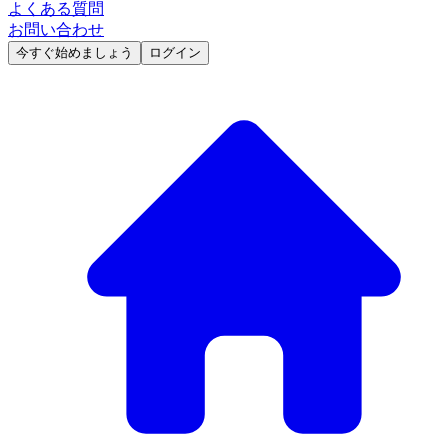
よくある質問
お問い合わせ
今すぐ始めましょう
ログイン