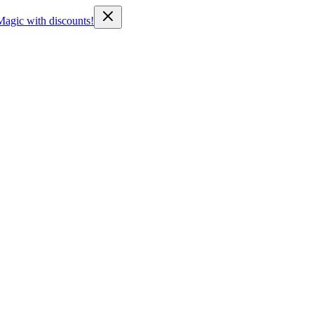
Magic with discounts!