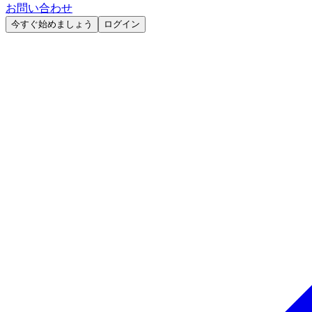
お問い合わせ
今すぐ始めましょう
ログイン