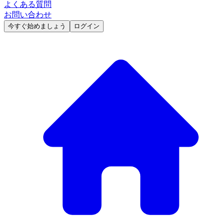
よくある質問
お問い合わせ
今すぐ始めましょう
ログイン