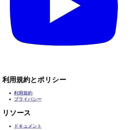
利用規約とポリシー
利用規約
プライバシー
リソース
ドキュメント