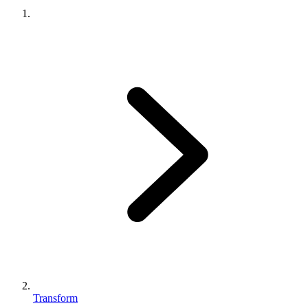
Transform