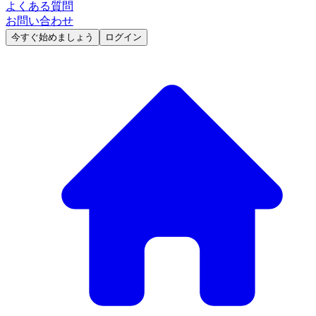
よくある質問
お問い合わせ
今すぐ始めましょう
ログイン