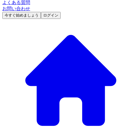
よくある質問
お問い合わせ
今すぐ始めましょう
ログイン