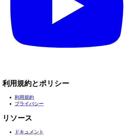
利用規約とポリシー
利用規約
プライバシー
リソース
ドキュメント