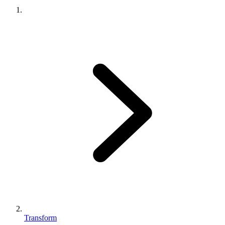
Transform