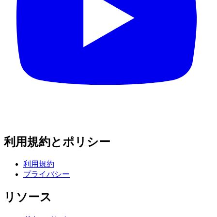
利用規約とポリシー
利用規約
プライバシー
リソース