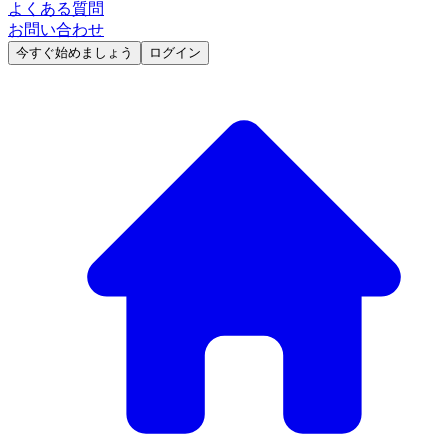
よくある質問
お問い合わせ
今すぐ始めましょう
ログイン