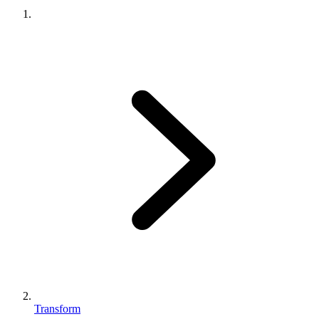
Transform