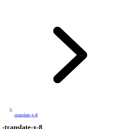
-translate-x-8
-translate-x-8