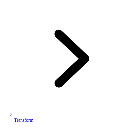
Transform